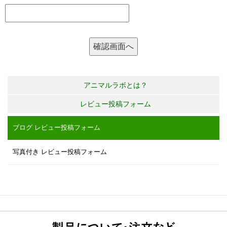
アニマルラボとは？
レビュー投稿フォーム
ブログ レビュー投稿フォーム
写真付き レビュー投稿フォーム