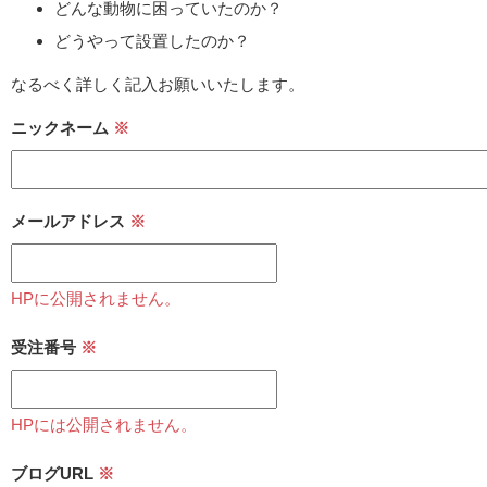
どんな動物に困っていたのか？
どうやって設置したのか？
なるべく詳しく記入お願いいたします。
ニックネーム
※
メールアドレス
※
HPに公開されません。
受注番号
※
HPには公開されません。
ブログURL
※